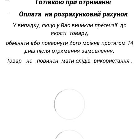
Готівкою при отриманні
Оплата на розрахунковий рахунок
У випадку, якщо у Вас виникли претензії до
якості товару,
обміняти або повернути його можна протягом 14
днів після отримання замовлення.
Товар не повинен мати слідів використання .