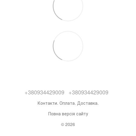
+380934429009
+380934429009
Контакти. Оплата. Доставка.
Повна версія сайту
© 2026