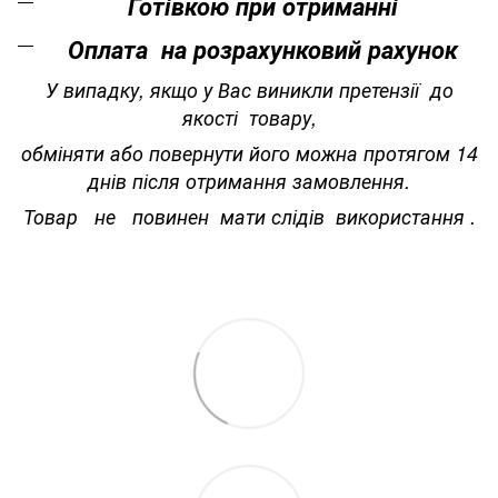
Готівкою при отриманні
Оплата на розрахунковий рахунок
У випадку, якщо у Вас виникли претензії до
якості товару,
обміняти або повернути його можна протягом 14
днів після отримання замовлення.
Товар не повинен мати слідів використання .