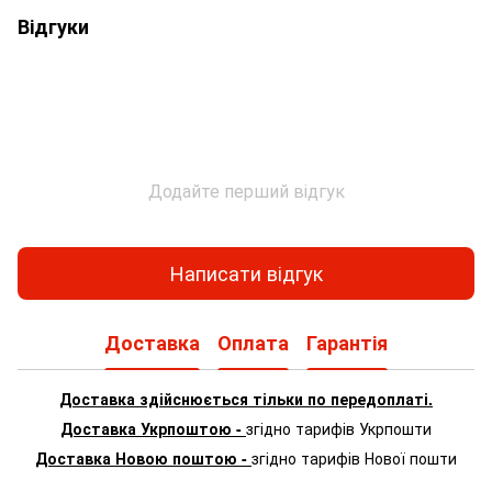
Відгуки
Додайте перший відгук
Написати відгук
Доставка
Оплата
Гарантія
Доставка здійснюється тільки по передоплаті.
Доставка Укрпоштою -
згідно тарифів Укрпошти
Доставка Новою поштою -
згідно тарифів Нової пошти