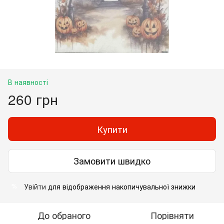
В наявності
260 грн
Купити
Замовити швидко
Увійти
для відображення накопичувальної знижки
%
До обраного
Порівняти