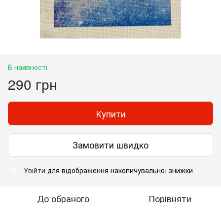
В наявності
290 грн
Купити
Замовити швидко
Увійти
для відображення накопичувальної знижки
%
До обраного
Порівняти