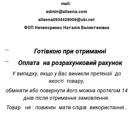
mail:
admin@alisena.com
alisena0934429009@ukr.net
ФОП Нечипоренко Наталія Валентинівна
Готівкою при отриманні
Оплата на розрахунковий рахунок
У випадку, якщо у Вас виникли претензії до
якості товару,
обміняти або повернути його можна протягом 14
днів після отримання замовлення.
Товар не повинен мати слідів використання .