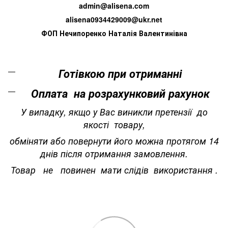
admin@alisena.com
alisena0934429009@ukr.net
ФОП Нечипоренко Наталія Валентинівна
Готівкою при отриманні
Оплата на розрахунковий рахунок
У випадку, якщо у Вас виникли претензії до
якості товару,
обміняти або повернути його можна протягом 14
днів після отримання замовлення.
Товар не повинен мати слідів використання .