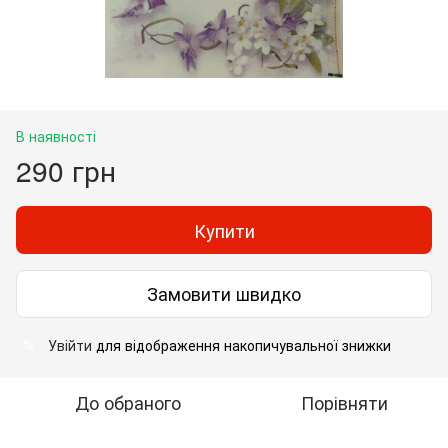
В наявності
290 грн
Купити
Замовити швидко
Увійти
для відображення накопичувальної знижки
%
До обраного
Порівняти