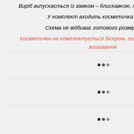
Виріб випускається із замком – блискавкою,
У комплект входить косметичка 
Схема не відбиває готового розмі
Косметичка не комплектується бісером, г
вишивання.