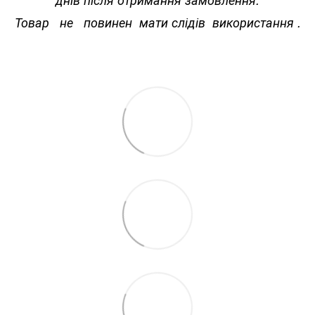
Товар не повинен мати слідів використання .