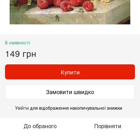
В наявності
149 грн
Купити
Замовити швидко
Увійти
для відображення накопичувальної знижки
%
До обраного
Порівняти