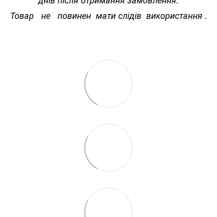
Товар не повинен мати слідів використання .