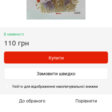
В наявності
110 грн
Купити
Замовити швидко
Увійти
для відображення накопичувальної знижки
%
До обраного
Порівняти