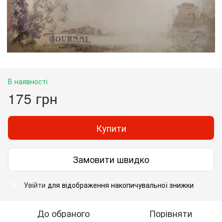
В наявності
175 грн
Купити
Замовити швидко
Увійти
для відображення накопичувальної знижки
%
До обраного
Порівняти