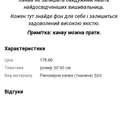
найдосвідченіших вишивальниць.
Кожен тут знайде фон для себе і залишиться
задоволений високою якістю.
Примітка: канву можна прати.
Характеристики
Ціна
175.00
Тематика
розмір 30*40 см
Вид матеріалу
Рівномірна канва (тканина) 32ct
Відгуки