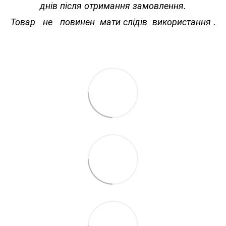
днів після отримання замовлення.
Товар не повинен мати слідів використання .