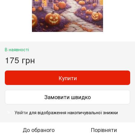
В наявності
175 грн
Купити
Замовити швидко
Увійти
для відображення накопичувальної знижки
%
До обраного
Порівняти