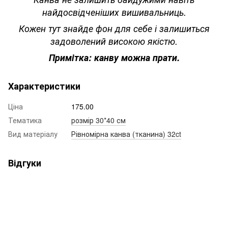
найдосвідченіших вишивальниць.
Кожен тут знайде фон для себе і залишиться
задоволений високою якістю.
Примітка: канву можна прати.
Характеристики
Ціна
175.00
Тематика
розмір 30*40 см
Вид матеріалу
Рівномірна канва (тканина) 32ct
Відгуки