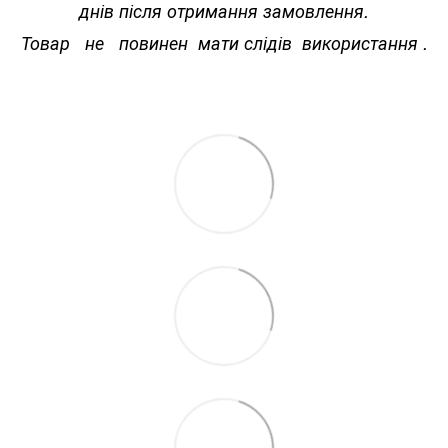
днів після отримання замовлення.
Товар не повинен мати слідів використання .