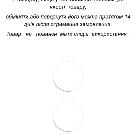
якості товару,
обміняти або повернути його можна протягом 14
днів після отримання замовлення.
Товар не повинен мати слідів використання .