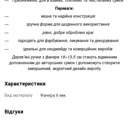
Переваги:
міцна та надійна конструкція
зручна форма для щоденного використання
рівні, добре оброблені краї
підходять для фарбування, лакування та декорування
ідеальні для хендмейду та комерційних виробів
Деревʼяні ручки з фанери 18×13,5 см стануть відмінним
доповненням до авторських сумок і допоможуть створити
завершений, акуратний дизайн виробу.
Характеристики
Вид матеріалу
Фанера 6 мм.
Відгуки