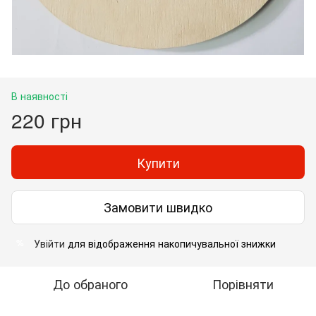
В наявності
220 грн
Купити
Замовити швидко
Увійти
для відображення накопичувальної знижки
%
До обраного
Порівняти