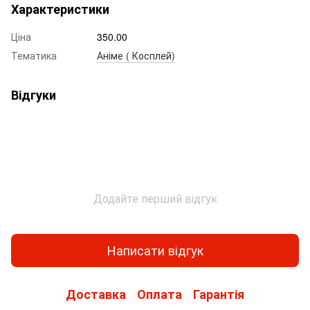
Характеристики
Ціна
350.00
Тематика
Аніме ( Косплей)
Відгуки
Додайте перший відгук
Написати відгук
Доставка
Оплата
Гарантія