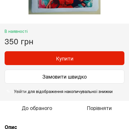
В наявності
350 грн
Купити
Замовити швидко
Увійти
для відображення накопичувальної знижки
%
До обраного
Порівняти
Опис