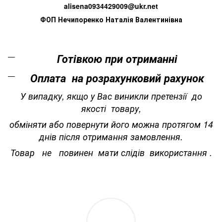
alisena0934429009@ukr.net
ФОП Нечипоренко Наталія Валентинівна
Готівкою при отриманні
Оплата на розрахунковий рахунок
У випадку, якщо у Вас виникли претензії до
якості товару,
обміняти або повернути його можна протягом 14
днів після отримання замовлення.
Товар не повинен мати слідів використання .