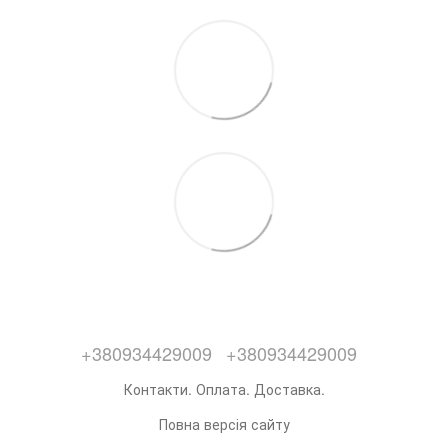
+380934429009
+380934429009
Контакти. Оплата. Доставка.
Повна версія сайту