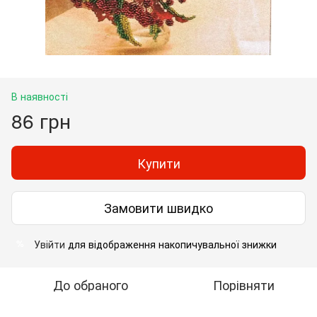
В наявності
86 грн
Купити
Замовити швидко
Увійти
для відображення накопичувальної знижки
%
До обраного
Порівняти