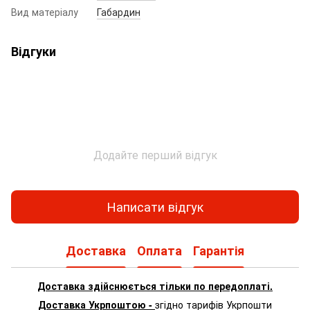
Вид матеріалу
Габардин
Відгуки
Додайте перший відгук
Написати відгук
Доставка
Оплата
Гарантія
Доставка здійснюється тільки по передоплаті.
Доставка Укрпоштою -
згідно тарифів Укрпошти