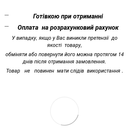
Готівкою при отриманні
Оплата на розрахунковий рахунок
У випадку, якщо у Вас виникли претензії до
якості товару,
обміняти або повернути його можна протягом 14
днів після отримання замовлення.
Товар не повинен мати слідів використання .