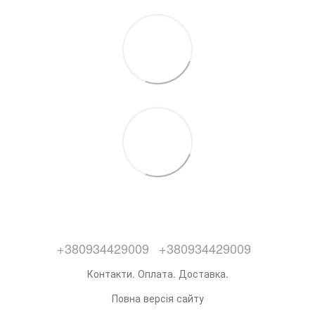
+380934429009
+380934429009
Контакти. Оплата. Доставка.
Повна версія сайту