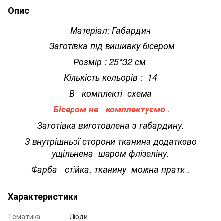
Опис
Матеріал: Габардин
Заготівка під вишивку бісером
Розмір : 25*32 см
Кількість кольорів : 14
В комплекті схема
Бісером не комплектуємо
.
Заготівка виготовлена з габардину.
З внутрішньої сторони тканина додатково
ущільнена шаром флізеліну.
Фарба стійка, тканину можна прати .
Характеристики
Тематика
Люди