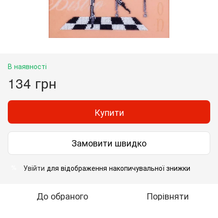
В наявності
134 грн
Купити
Замовити швидко
Увійти
для відображення накопичувальної знижки
%
До обраного
Порівняти