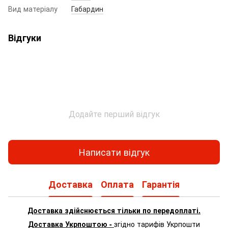
Вид матеріалу
Габардин
Відгуки
Додайте перший відгук
Написати відгук
Доставка
Оплата
Гарантія
Доставка здійснюється тільки по передоплаті.
Доставка Укрпоштою -
згідно тарифів Укрпошти