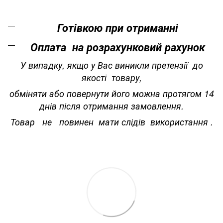
Готівкою при отриманні
Оплата на розрахунковий рахунок
У випадку, якщо у Вас виникли претензії до
якості товару,
обміняти або повернути його можна протягом 14
днів після отримання замовлення.
Товар не повинен мати слідів використання .