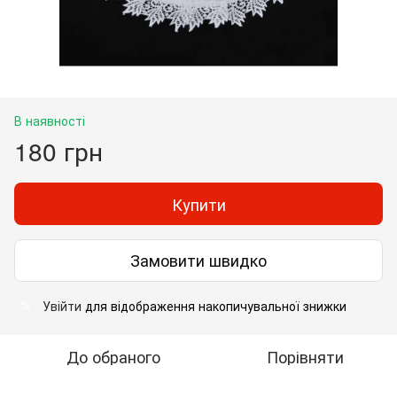
В наявності
180 грн
Купити
Замовити швидко
Увійти
для відображення накопичувальної знижки
%
До обраного
Порівняти