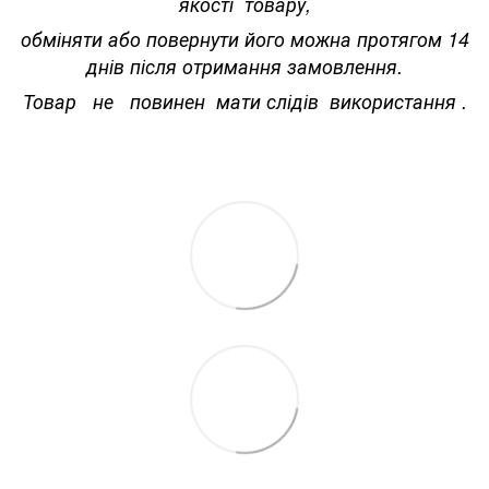
якості товару,
обміняти або повернути його можна протягом 14
днів після отримання замовлення.
Товар не повинен мати слідів використання .