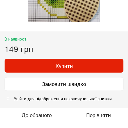
В наявності
149 грн
Купити
Замовити швидко
Увійти
для відображення накопичувальної знижки
%
До обраного
Порівняти