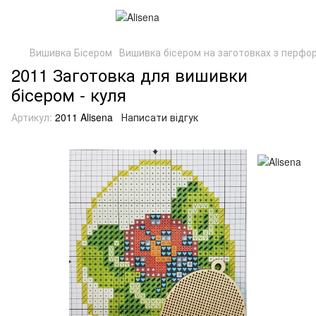
Вишивка Бісером
Вишивка бісером на заготовках з перфор
2011 Заготовка для вишивки
бісером - куля
Артикул:
2011 Alisena
Написати відгук