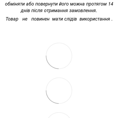
обміняти або повернути його можна протягом 14
днів після отримання замовлення.
Товар не повинен мати слідів використання .