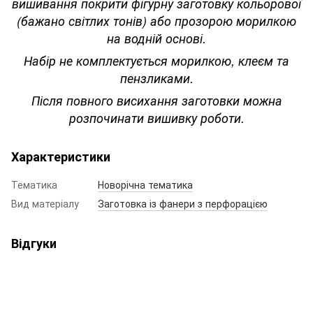
вишивання покрити фігурну заготовку кольорової
(бажано світлих тонів) або прозорою морилкою
на водній основі.
Набір не комплектується морилкою, клеєм та
пензликами.
Після повного висихання заготовки можна
розпочинати вишивку роботи.
Характеристики
Тематика
Новорічна тематика
Вид матеріалу
Заготовка із фанери з перфорацією
Відгуки