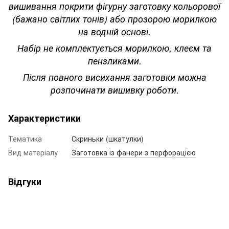
вишивання покрити фігурну заготовку кольорової
(бажано світлих тонів) або прозорою морилкою
на водній основі.
Набір не комплектується морилкою, клеєм та
пензликами.
Після повного висихання заготовки можна
розпочинати вишивку роботи.
Характеристики
Тематика
Скриньки (шкатулки)
Вид матеріалу
Заготовка із фанери з перфорацією
Відгуки