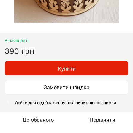
В наявності
390 грн
Купити
Замовити швидко
Увійти
для відображення накопичувальної знижки
%
До обраного
Порівняти