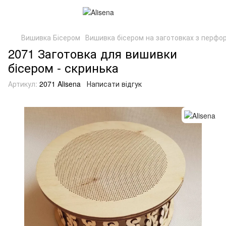
Вишивка Бісером
Вишивка бісером на заготовках з перфор
2071 Заготовка для вишивки
бісером - скринька
Артикул:
2071 Alisena
Написати відгук