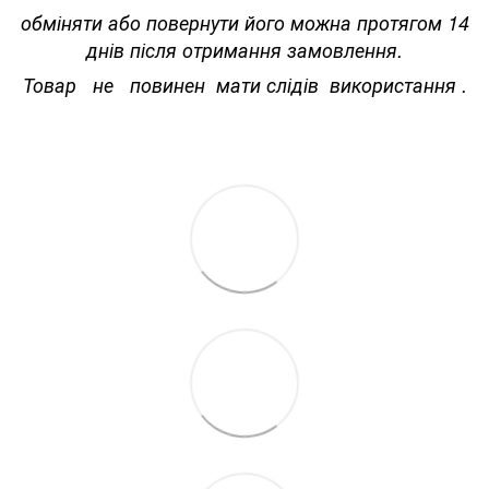
обміняти або повернути його можна протягом 14
днів після отримання замовлення.
Товар не повинен мати слідів використання .