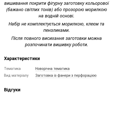
вишивання покрити фігурну заготовку кольорової
(бажано світлих тонів) або прозорою морилкою
на водній основі.
Набір не комплектується морилкою, клеєм та
пензликами.
Після повного висихання заготовки можна
розпочинати вишивку роботи.
Характеристики
Тематика
Новорічна тематика
Вид матеріалу
Заготовка із фанери з перфорацією
Відгуки