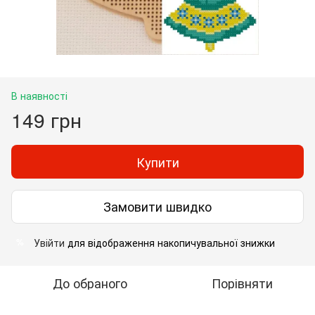
В наявності
149 грн
Купити
Замовити швидко
Увійти
для відображення накопичувальної знижки
%
До обраного
Порівняти