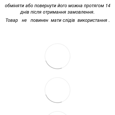
обміняти або повернути його можна протягом 14
днів після отримання замовлення.
Товар не повинен мати слідів використання .