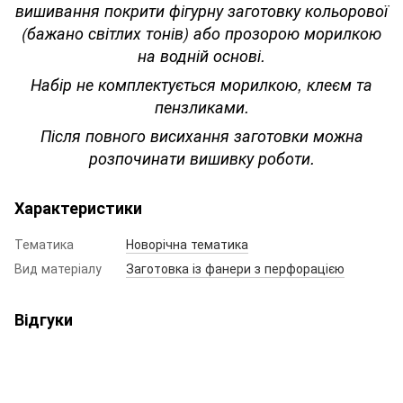
вишивання покрити фігурну заготовку кольорової
(бажано світлих тонів) або прозорою морилкою
на водній основі.
Набір не комплектується морилкою, клеєм та
пензликами.
Після повного висихання заготовки можна
розпочинати вишивку роботи.
Характеристики
Тематика
Новорічна тематика
Вид матеріалу
Заготовка із фанери з перфорацією
Відгуки