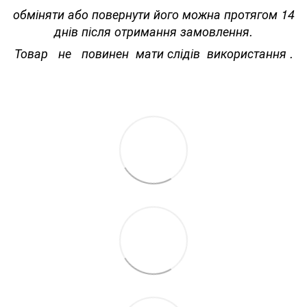
обміняти або повернути його можна протягом 14
днів після отримання замовлення.
Товар не повинен мати слідів використання .