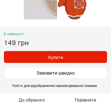
В наявності
149 грн
Купити
Замовити швидко
Увійти
для відображення накопичувальної знижки
%
До обраного
Порівняти