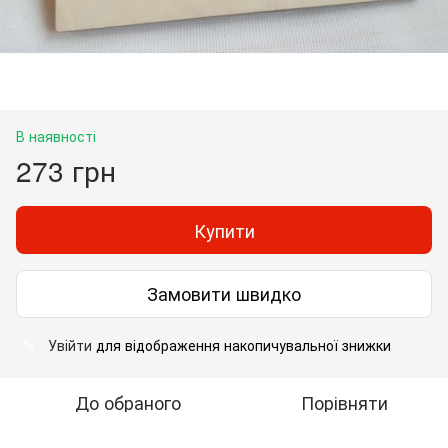
В наявності
273 грн
Купити
Замовити швидко
Увійти
для відображення накопичувальної знижки
%
До обраного
Порівняти