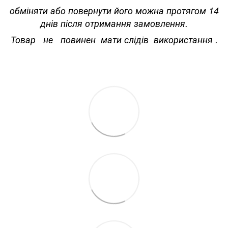
обміняти або повернути його можна протягом 14
днів після отримання замовлення.
Товар не повинен мати слідів використання .