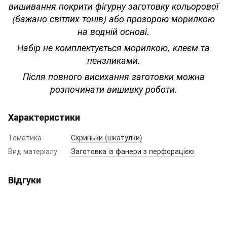
вишивання покрити фігурну заготовку кольорової
(бажано світлих тонів) або прозорою морилкою
на водній основі.
Набір не комплектується морилкою, клеєм та
пензликами.
Після повного висихання заготовки можна
розпочинати вишивку роботи.
Характеристики
Тематика
Скриньки (шкатулки)
Вид матеріалу
Заготовка із фанери з перфорацією
Відгуки