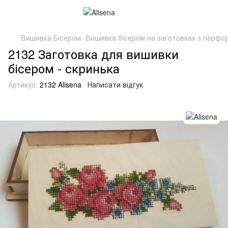
Вишивка Бісером
Вишивка бісером на заготовках з перфор
2132 Заготовка для вишивки
бісером - скринька
Артикул:
2132 Alisena
Написати відгук