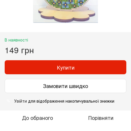
В наявності
149 грн
Купити
Замовити швидко
Увійти
для відображення накопичувальної знижки
%
До обраного
Порівняти