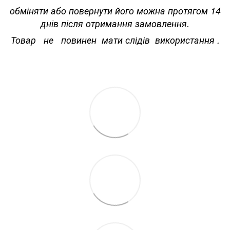
обміняти або повернути його можна протягом 14
днів після отримання замовлення.
Товар не повинен мати слідів використання .