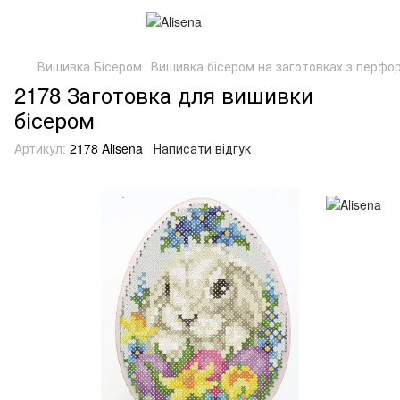
Вишивка Бісером
Вишивка бісером на заготовках з перфор
2178 Заготовка для вишивки
бісером
Артикул:
2178 Alisena
Написати відгук