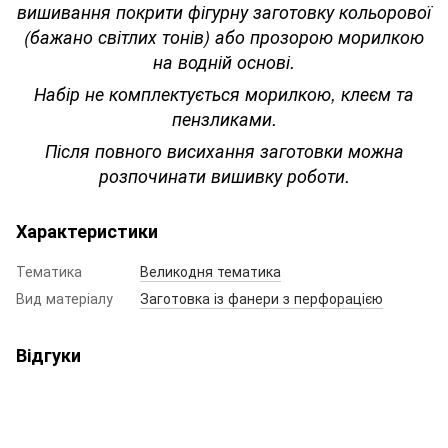
вишивання покрити фігурну заготовку кольорової
(бажано світлих тонів) або прозорою морилкою
на водній основі.
Набір не комплектується морилкою, клеєм та
пензликами.
Після повного висихання заготовки можна
розпочинати вишивку роботи.
Характеристики
Тематика
Великодня тематика
Вид матеріалу
Заготовка із фанери з перфорацією
Відгуки