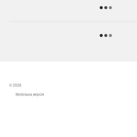
© 2026
Мобільна версія