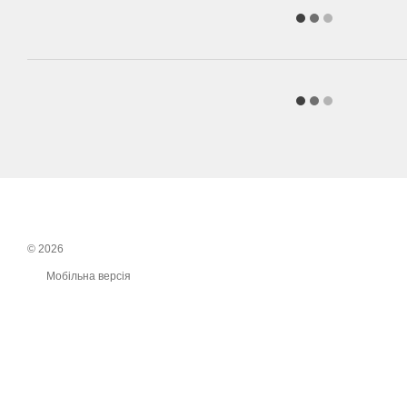
© 2026
Мобільна версія