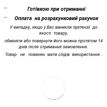
Готівкою при отриманні
Оплата на розрахунковий рахунок
У випадку, якщо у Вас виникли претензії до
якості товару,
обміняти або повернути його можна протягом 14
днів після отримання замовлення.
Товар не повинен мати слідів використання .