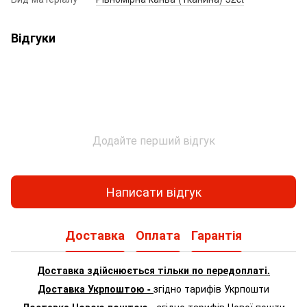
Відгуки
Додайте перший відгук
Написати відгук
Доставка
Оплата
Гарантія
Доставка здійснюється тільки по передоплаті.
Доставка Укрпоштою -
згідно тарифів Укрпошти
Доставка Новою поштою -
згідно тарифів Нової пошти