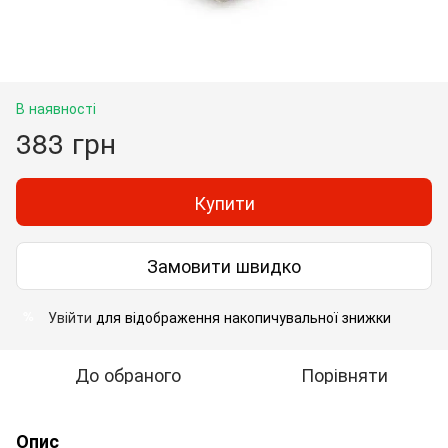
В наявності
383 грн
Купити
Замовити швидко
Увійти
для відображення накопичувальної знижки
%
До обраного
Порівняти
Опис