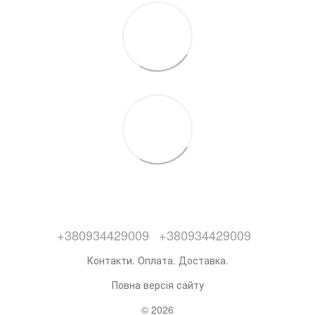
+380934429009
+380934429009
Контакти. Оплата. Доставка.
Повна версія сайту
© 2026