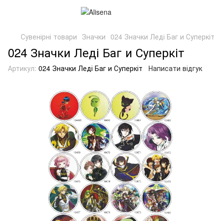
Сувенірні товари
Значки
024 Значки Леді Баг и Суперкіт
024 Значки Леді Баг и Суперкіт
Артикул:
024 Значки Леді Баг и Суперкіт
Написати відгук