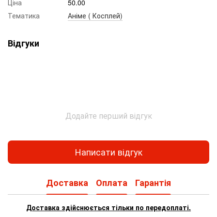
Ціна
50.00
Тематика
Аніме ( Косплей)
Відгуки
Додайте перший відгук
Написати відгук
Доставка
Оплата
Гарантія
Доставка здійснюється тільки по передоплаті.