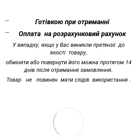
Готівкою при отриманні
Оплата на розрахунковий рахунок
У випадку, якщо у Вас виникли претензії до
якості товару,
обміняти або повернути його можна протягом 14
днів після отримання замовлення.
Товар не повинен мати слідів використання .