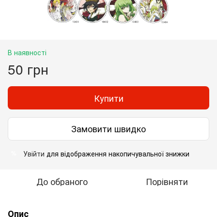
В наявності
50 грн
Купити
Замовити швидко
Увійти
для відображення накопичувальної знижки
%
До обраного
Порівняти
Опис