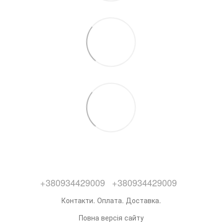
+380934429009
+380934429009
Контакти. Оплата. Доставка.
Повна версія сайту