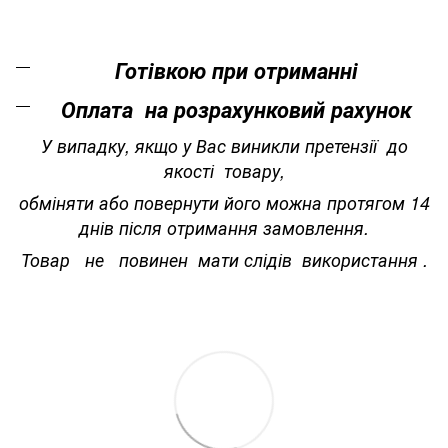
Готівкою при отриманні
Оплата на розрахунковий рахунок
У випадку, якщо у Вас виникли претензії до
якості товару,
обміняти або повернути його можна протягом 14
днів після отримання замовлення.
Товар не повинен мати слідів використання .