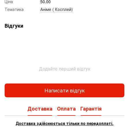
Ціна
50.00
Тематика
Аніме ( Косплей)
Відгуки
Додайте перший відгук
Написати відгук
Доставка
Оплата
Гарантія
Доставка здійснюється тільки по передоплаті.