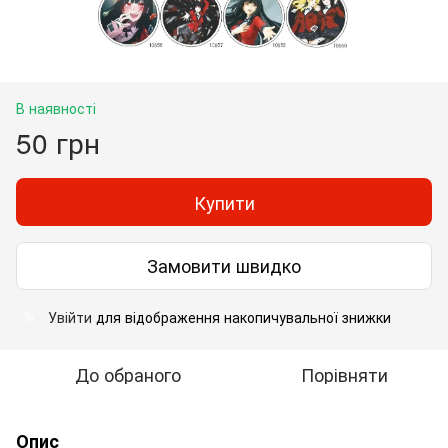
В наявності
50 грн
Купити
Замовити швидко
Увійти
для відображення накопичувальної знижки
%
До обраного
Порівняти
Опис