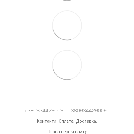
+380934429009
+380934429009
Контакти. Оплата. Доставка.
Повна версія сайту