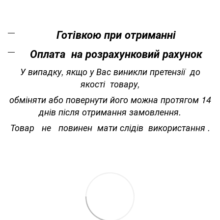
Готівкою при отриманні
Оплата на розрахунковий рахунок
У випадку, якщо у Вас виникли претензії до
якості товару,
обміняти або повернути його можна протягом 14
днів після отримання замовлення.
Товар не повинен мати слідів використання .