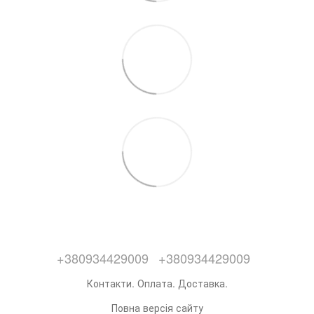
+380934429009
+380934429009
Контакти. Оплата. Доставка.
Повна версія сайту