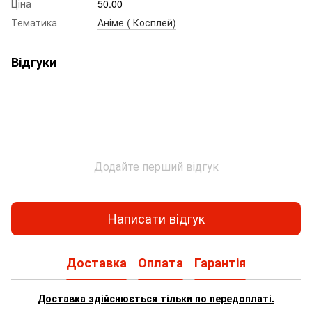
Ціна
50.00
Тематика
Аніме ( Косплей)
Відгуки
Додайте перший відгук
Написати відгук
Доставка
Оплата
Гарантія
Доставка здійснюється тільки по передоплаті.