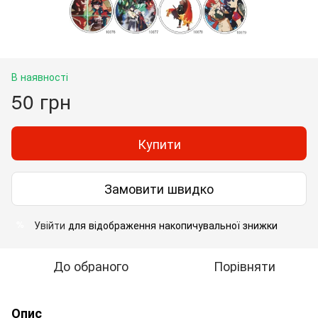
В наявності
50 грн
Купити
Замовити швидко
Увійти
для відображення накопичувальної знижки
%
До обраного
Порівняти
Опис