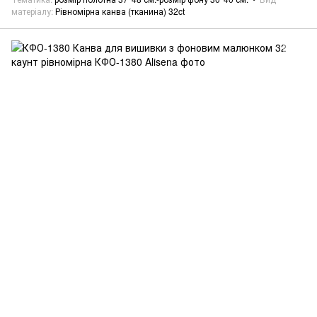
матеріалу
Рівномірна канва (тканина) 32ct